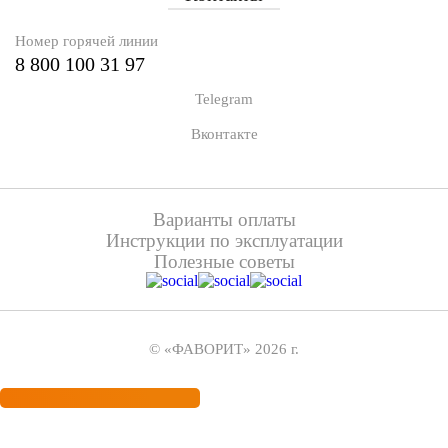
Номер горячей линии
8 800 100 31 97
Telegram
Вконтакте
Варианты оплаты
Инструкции по эксплуатации
Полезные советы
© «ФАВОРИТ» 2026 г.