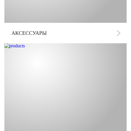
АКСЕССУАРЫ