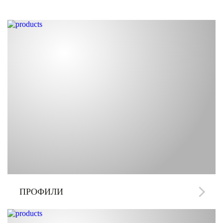
ПРОФИЛИ