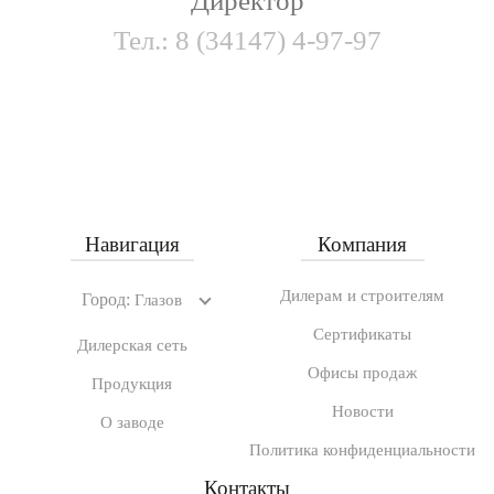
Директор
Тел.:
8 (34147) 4-97-97
Навигация
Компания
Дилерам и строителям
Город:
Глазов
Сертификаты
Дилерская сеть
Офисы продаж
Продукция
Новости
О заводе
Политика конфиденциальности
Контакты