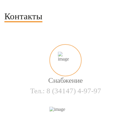
Контакты
Снабжение
Тел.:
8 (34147) 4-97-97