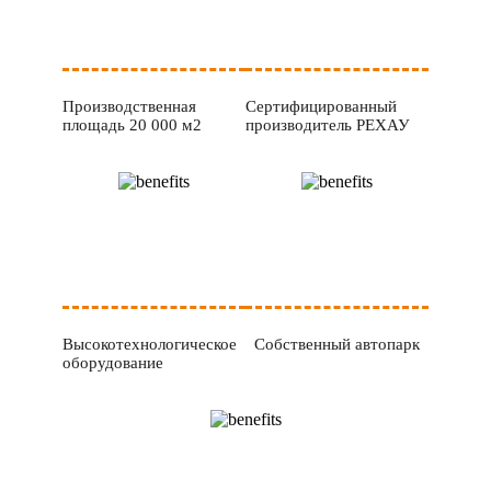
Производственная
Сертифицированный
площадь 20 000 м2
производитель РЕХАУ
Высокотехнологическое
Собственный автопарк
оборудование