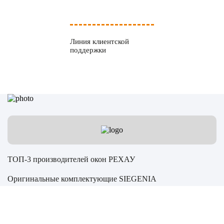
Линия клиентской
поддержки
ТОП-3 производителей окон РЕХАУ
Оригинальные комплектующие SIEGENIA