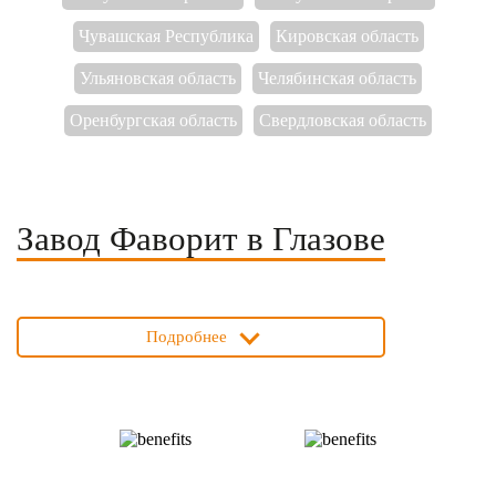
Чувашская Республика
Кировская область
Ульяновская область
Челябинская область
Оренбургская область
Свердловская область
Завод Фаворит в Глазове
Подробнее