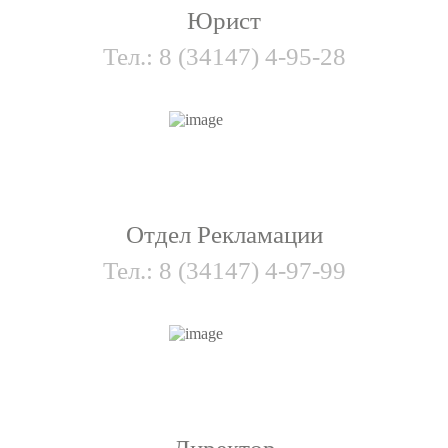
Юрист
Тел.:
8 (34147) 4-95-28
Отдел Рекламации
Тел.:
8 (34147) 4-97-99