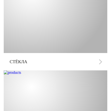
СТЁКЛА