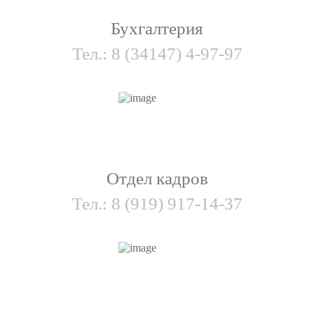
Бухгалтерия
Тел.:
8 (34147) 4-97-97
Отдел кадров
Тел.:
8 (919) 917-14-37