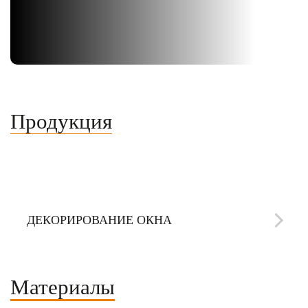
Продукция
ОКНА ПВХ
ДВЕРИ ПВХ
АЛЮМИНИЕВЫЕ КОНСТРУКЦИИ
ПОРТАЛЬНЫЕ СИСТЕМЫ
НЕСТАНДАРТНЫЕ РЕШЕНИЯ
ДЕКОРИРОВАНИЕ ОКНА
Материалы