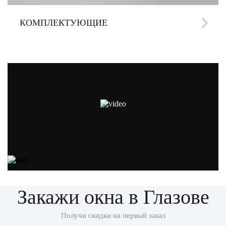
КОМПЛЕКТУЮЩИЕ
Закажи окна в Глазове
Получи скидки на первый заказ