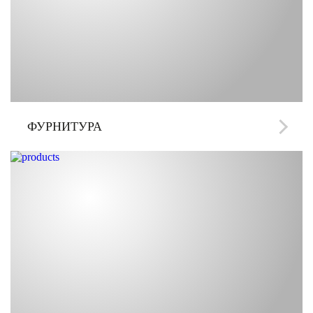
ФУРНИТУРА