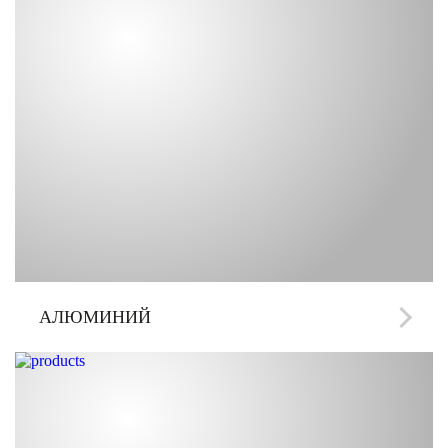
АЛЮМИНИЙ